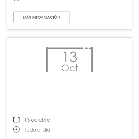
MÁS INFORMACIÓN
13
Oct
Día de las Rebeldías
Lésbicas
13 octubre
Todo el día