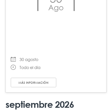
Ago
Día Internacional de las
Víctimas de
Desapariciones Forzadas
30 agosto
Todo el día
MÁS INFORMACIÓN
septiembre 2026