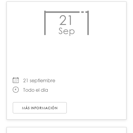
21
Sep
Día Internacional de la
Paz
21 septiembre
Todo el día
MÁS INFORMACIÓN