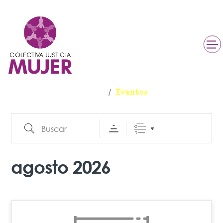
Eventos
Inicio
Eventos
Buscar
BUSCAR
agosto 2026