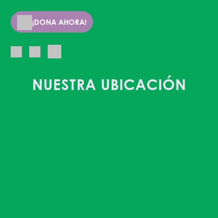
¡DONA AHORA!
NUESTRA UBICACIÓN