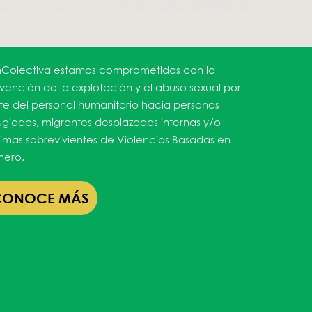
Colectiva estamos comprometidas con la
vención de la explotación y el abuso sexual por
te del personal humanitario hacia personas
ugiadas, migrantes desplazadas internas y/o
timas sobrevivientes de Violencias Basadas en
ero.
CONOCE MÁS