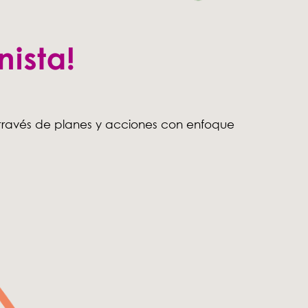
 través de planes y acciones con enfoque