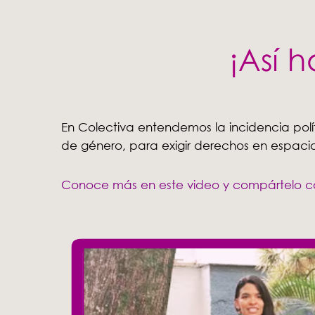
En Colectiva entendemos la incidencia pol
de género, para exigir derechos en espacio
Conoce más en este video y compártelo con