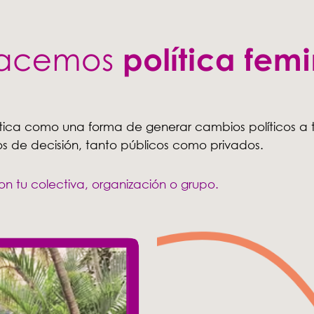
ítica como una forma de generar cambios políticos a
s de decisión, tanto públicos como privados.
 tu colectiva, organización o grupo.