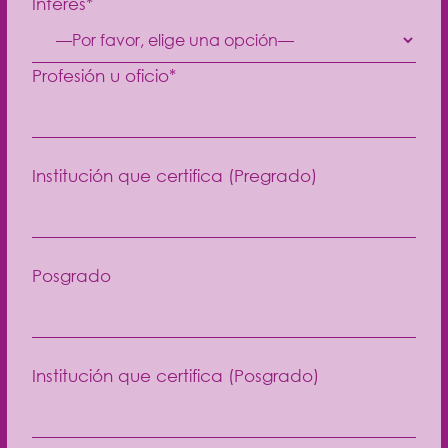
Interés*
Profesión u oficio*
Institución que certifica (Pregrado)
Posgrado
Institución que certifica (Posgrado)