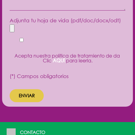
Adjunta tu hoja de vida (pdf/doc/docx/odt)
Acepta nuestra política de tratamiento de datos per
Clic
AQUÍ
para leerla.
(*) Campos obligatorios
CONTACTO