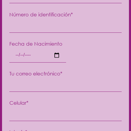
Número de identificación*
Fecha de Nacimiento
Tu correo electrónico*
Celular*