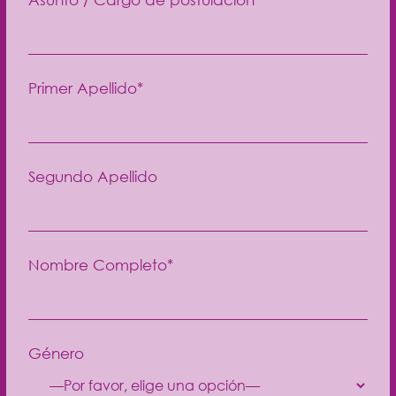
Primer Apellido*
Segundo Apellido
Nombre Completo*
Género