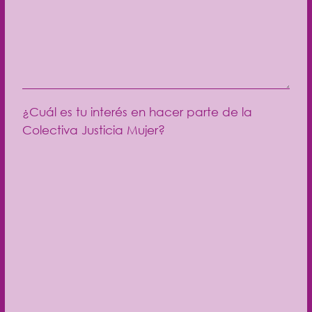
¿Cuál es tu interés en hacer parte de la
Colectiva Justicia Mujer?