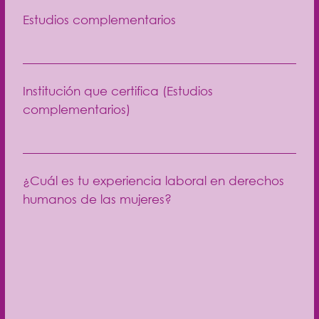
Estudios complementarios
Institución que certifica (Estudios
complementarios)
¿Cuál es tu experiencia laboral en derechos
humanos de las mujeres?