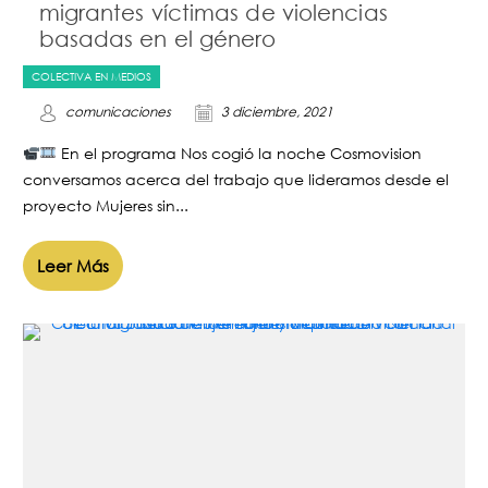
migrantes víctimas de violencias
basadas en el género
COLECTIVA EN MEDIOS
comunicaciones
3 diciembre, 2021
En el programa Nos cogió la noche Cosmovision
conversamos acerca del trabajo que lideramos desde el
proyecto Mujeres sin...
Leer Más