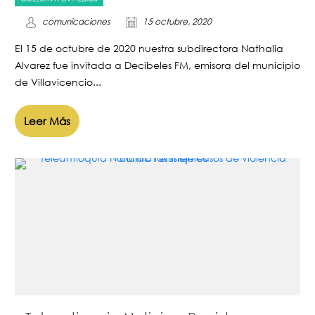
comunicaciones
15 octubre, 2020
El 15 de octubre de 2020 nuestra subdirectora Nathalia
Alvarez fue invitada a Decibeles FM, emisora del municipio
de Villavicencio...
Leer Más