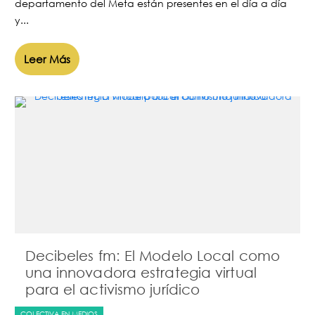
departamento del Meta están presentes en el día a día
y...
Leer Más
Decibeles fm: El Modelo Local como
una innovadora estrategia virtual
para el activismo jurídico
COLECTIVA EN MEDIOS