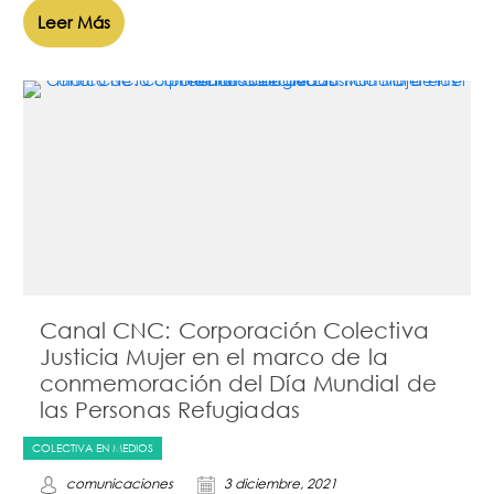
Leer Más
Canal CNC: Corporación Colectiva
Justicia Mujer en el marco de la
conmemoración del Día Mundial de
las Personas Refugiadas
COLECTIVA EN MEDIOS
comunicaciones
3 diciembre, 2021