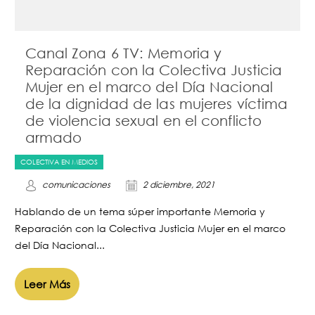
Canal Zona 6 TV: Memoria y
Reparación con la Colectiva Justicia
Mujer en el marco del Día Nacional
de la dignidad de las mujeres víctima
de violencia sexual en el conflicto
armado
COLECTIVA EN MEDIOS
comunicaciones
2 diciembre, 2021
Hablando de un tema súper importante Memoria y
Reparación con la Colectiva Justicia Mujer en el marco
del Día Nacional...
Leer Más