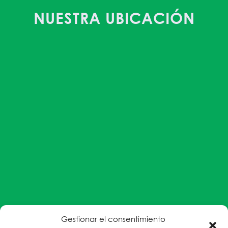
NUESTRA UBICACIÓN
Gestionar el consentimiento