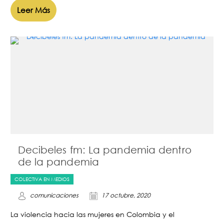
Leer Más
Decibeles fm: La pandemia dentro
de la pandemia
COLECTIVA EN MEDIOS
comunicaciones
17 octubre, 2020
La violencia hacia las mujeres en Colombia y el