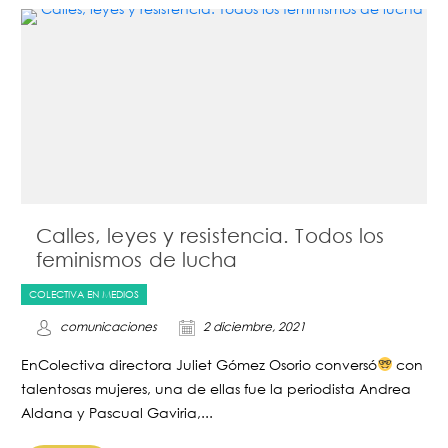
Calles, leyes y resistencia. Todos los
feminismos de lucha
COLECTIVA EN MEDIOS
comunicaciones
2 diciembre, 2021
EnColectiva directora Juliet Gómez Osorio conversó
con
talentosas mujeres, una de ellas fue la periodista Andrea
Aldana y Pascual Gaviria,...