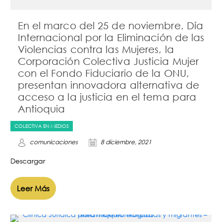
En el marco del 25 de noviembre, Día
Internacional por la Eliminación de las
Violencias contra las Mujeres, la
Corporación Colectiva Justicia Mujer
con el Fondo Fiduciario de la ONU,
presentan innovadora alternativa de
acceso a la justicia en el tema para
Antioquia
COLECTIVA EN MEDIOS
comunicaciones
8 diciembre, 2021
Descargar
Leer Más