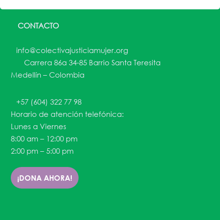
CONTACTO
info@colectivajusticiamujer.org
Carrera 86a 34-85 Barrio Santa Teresita
Medellín – Colombia
+57 (604) 322 77 98
Horario de atención telefónica:
Lunes a Viernes
8:00 am – 12:00 pm
2:00 pm – 5:00 pm
¡DONA AHORA!