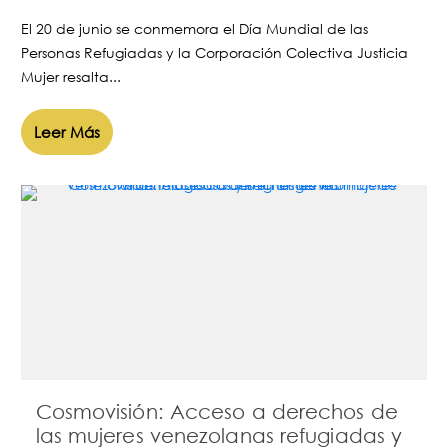
El 20 de junio se conmemora el Día Mundial de las
Personas Refugiadas y la Corporación Colectiva Justicia
Mujer resalta...
Leer Más
Cosmovisión: Acceso a derechos de
las mujeres venezolanas refugiadas y