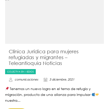
Clínica Jurídica para mujeres
refugiadas y migrantes –
Teleantioquia Noticias
COLECTIVA EN MEDIOS
comunicaciones
3 diciembre, 2021
Tenemos un nuevo logro en el tema de refugio y
migración, producto de una alianza para impulsar
nuestra...