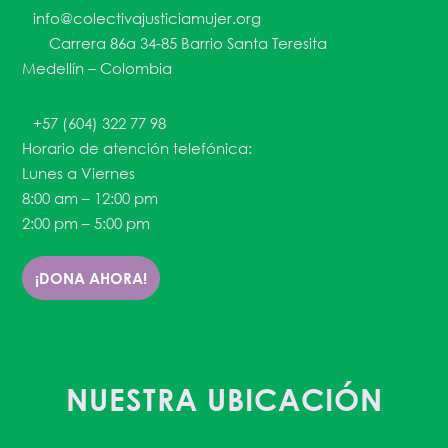
info@colectivajusticiamujer.org
Carrera 86a 34-85 Barrio Santa Teresita
Medellín – Colombia
+57 (604) 322 77 98
Horario de atención telefónica:
Lunes a Viernes
8:00 am – 12:00 pm
2:00 pm – 5:00 pm
¡DONA AHORA!
NUESTRA UBICACIÓN