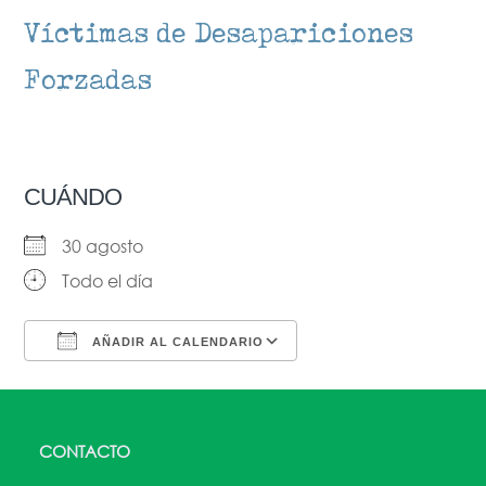
Víctimas de Desapariciones
Forzadas
CUÁNDO
30 agosto
Todo el día
AÑADIR AL CALENDARIO
Descargar ICS
Google Calendar
CONTACTO