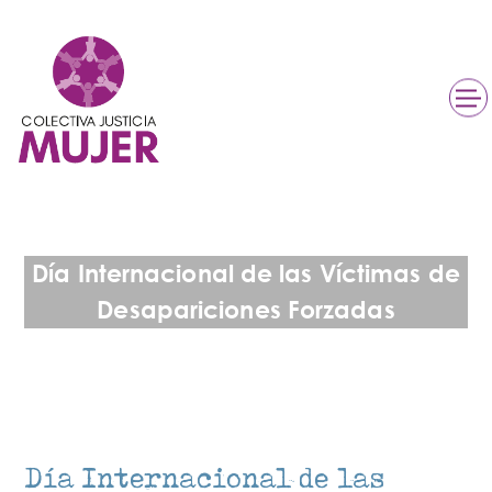
Día Internacional de las Víctimas de
Desapariciones Forzadas
Día Internacional de las