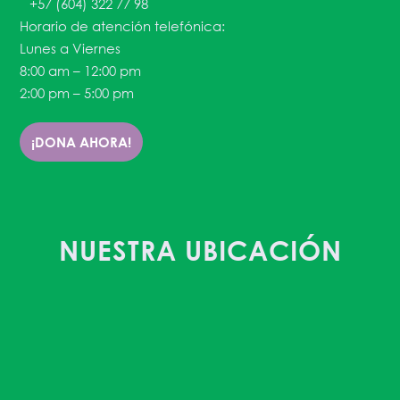
+57 (604) 322 77 98
Horario de atención telefónica:
Lunes a Viernes
8:00 am – 12:00 pm
2:00 pm – 5:00 pm
¡DONA AHORA!
NUESTRA UBICACIÓN