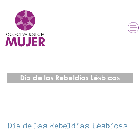
Día de las Rebeldías Lésbicas
Día de las Rebeldías Lésbicas