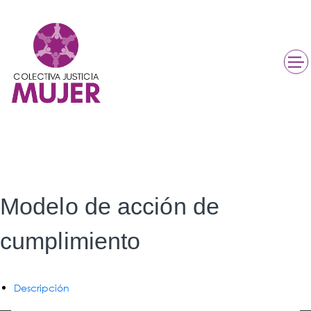
Modelo de acción de
cumplimiento
Descripción