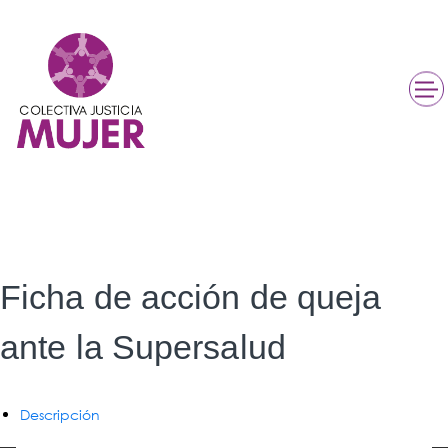
Ficha de acción de queja
ante la Supersalud
Descripción