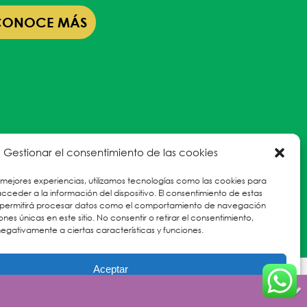
CONOCE MÁS
Gestionar el consentimiento de las cookies
 mejores experiencias, utilizamos tecnologías como las cookies para
ceder a la información del dispositivo. El consentimiento de estas
 permitirá procesar datos como el comportamiento de navegación
iones únicas en este sitio. No consentir o retirar el consentimiento,
egativamente a ciertas características y funciones.
Aceptar