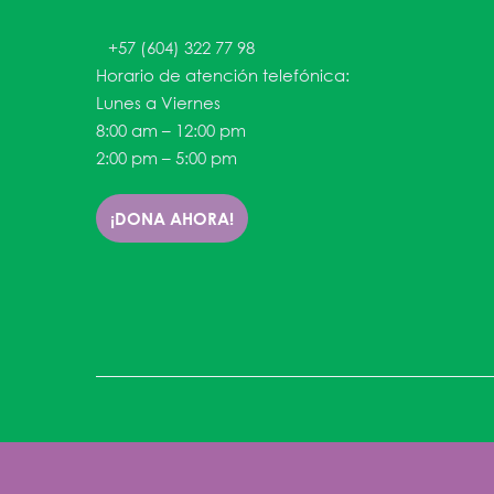
+57 (604) 322 77 98
Horario de atención telefónica:
Lunes a Viernes
8:00 am – 12:00 pm
2:00 pm – 5:00 pm
¡DONA AHORA!