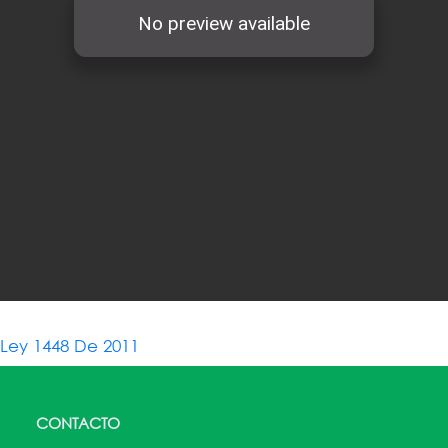
Ley 1448 De 2011
CONTACTO