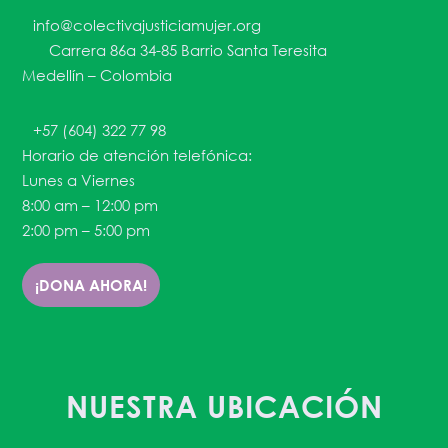
info@colectivajusticiamujer.org
Carrera 86a 34-85 Barrio Santa Teresita
Medellín – Colombia
+57 (604) 322 77 98
Horario de atención telefónica:
Lunes a Viernes
8:00 am – 12:00 pm
2:00 pm – 5:00 pm
¡DONA AHORA!
NUESTRA UBICACIÓN