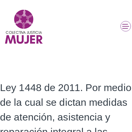
Ley 1448 de 2011. Por medio
de la cual se dictan medidas
de atención, asistencia y
reparación integral a las