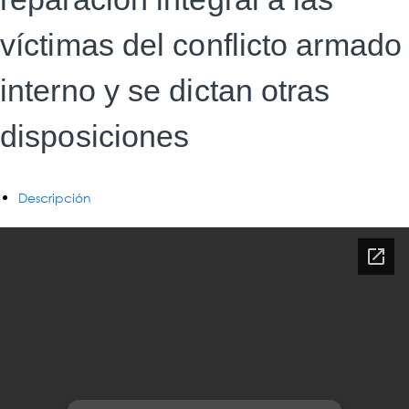
víctimas del conflicto armado
interno y se dictan otras
disposiciones
Descripción