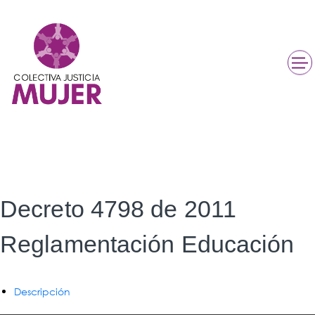
Decreto 4798 de 2011
Reglamentación Educación
Descripción