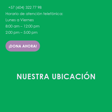
+57 (604) 322 77 98
Horario de atención telefónica:
Lunes a Viernes
8:00 am – 12:00 pm
2:00 pm – 5:00 pm
¡DONA AHORA!
NUESTRA UBICACIÓN