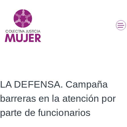
LA DEFENSA. Campaña
barreras en la atención por
parte de funcionarios