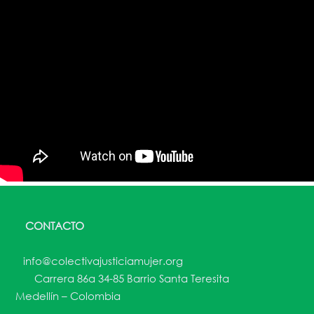
CONTACTO
info@colectivajusticiamujer.org
Carrera 86a 34-85 Barrio Santa Teresita
Medellín – Colombia