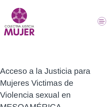
Acceso a la Justicia para
Mujeres Victimas de
Violencia sexual en
MESOAMÉRICA