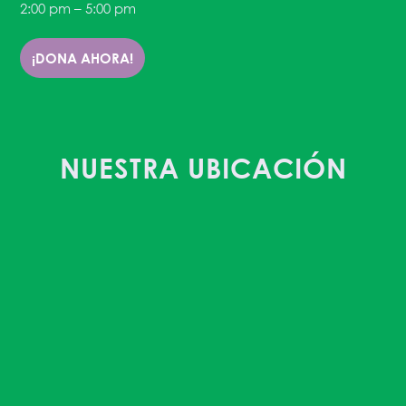
2:00 pm – 5:00 pm
¡DONA AHORA!
NUESTRA UBICACIÓN