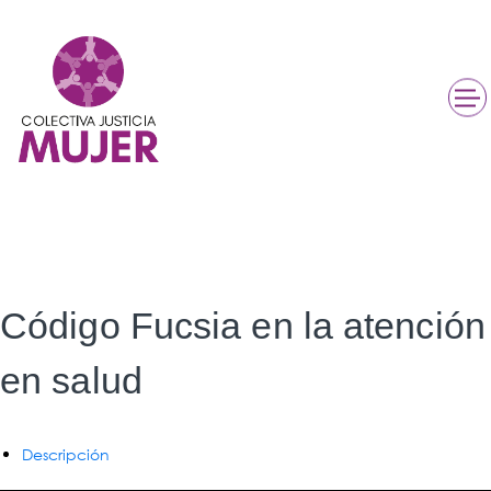
Código Fucsia en la atención
en salud
Descripción