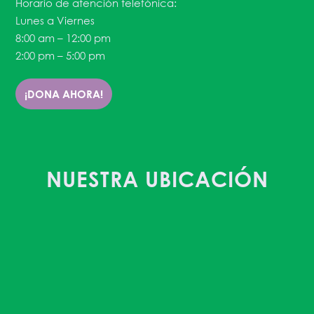
Horario de atención telefónica:
Lunes a Viernes
8:00 am – 12:00 pm
2:00 pm – 5:00 pm
¡DONA AHORA!
NUESTRA UBICACIÓN