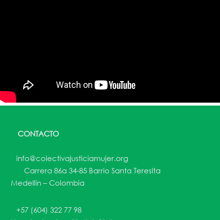
CONTACTO
info@colectivajusticiamujer.org
Carrera 86a 34-85 Barrio Santa Teresita
Medellín – Colombia
+57 (604) 322 77 98