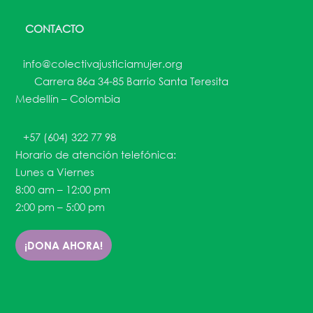
CONTACTO
info@colectivajusticiamujer.org
Carrera 86a 34-85 Barrio Santa Teresita
Medellín – Colombia
+57 (604) 322 77 98
Horario de atención telefónica:
Lunes a Viernes
8:00 am – 12:00 pm
2:00 pm – 5:00 pm
¡DONA AHORA!