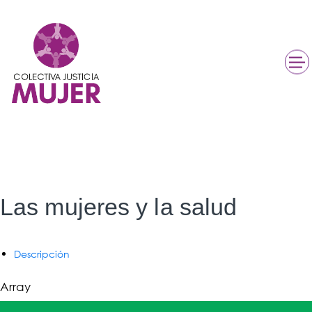
Las mujeres y la salud
Descripción
Array