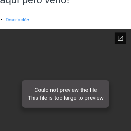
Descripción