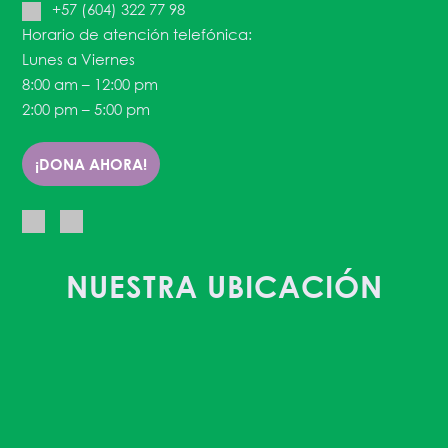
+57 (604) 322 77 98
Horario de atención telefónica:
Lunes a Viernes
8:00 am – 12:00 pm
2:00 pm – 5:00 pm
¡DONA AHORA!
NUESTRA UBICACIÓN