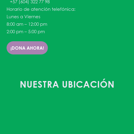
+57 (604) 322 77 98
Horario de atención telefónica:
Lunes a Viernes
8:00 am – 12:00 pm
2:00 pm – 5:00 pm
¡DONA AHORA!
NUESTRA UBICACIÓN