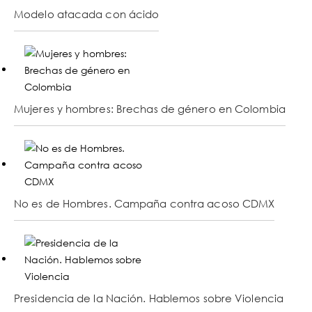
Modelo atacada con ácido
Mujeres y hombres: Brechas de género en Colombia
No es de Hombres. Campaña contra acoso CDMX
Presidencia de la Nación. Hablemos sobre Violencia