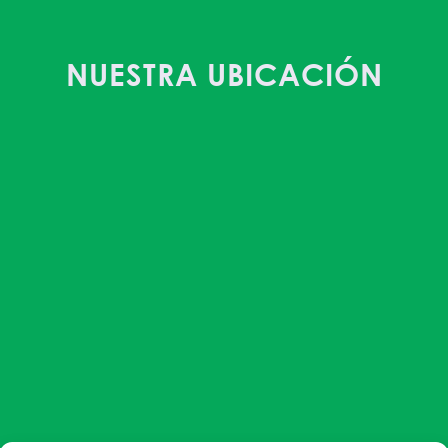
NUESTRA UBICACIÓN