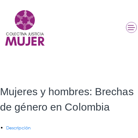
Mujeres y hombres: Brechas
de género en Colombia
Descripción