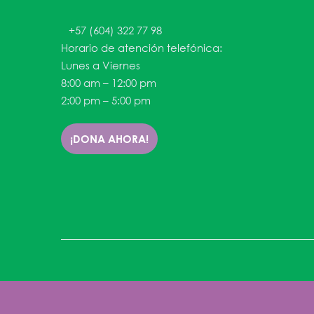
+57 (604) 322 77 98
Horario de atención telefónica:
Lunes a Viernes
8:00 am – 12:00 pm
2:00 pm – 5:00 pm
¡DONA AHORA!