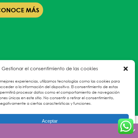
CONOCE MÁS
Gestionar el consentimiento de las cookies
 mejores experiencias, utilizamos tecnologías como las cookies para
ceder a la información del dispositivo. El consentimiento de estas
 permitirá procesar datos como el comportamiento de navegación
iones únicas en este sitio. No consentir o retirar el consentimiento,
egativamente a ciertas características y funciones.
Aceptar