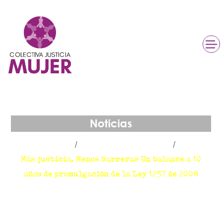
Noticias
Inicio
NoticiasEnColectiva
Más justicia, Menos barreras Un balance a 10
años de promulgación de la Ley 1257 de 2008