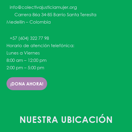
info@colectivajusticiamujer.org
Carrera 86a 34-85 Barrio Santa Teresita
Medellín – Colombia
+57 (604) 322 77 98
Horario de atención telefónica:
Lunes a Viernes
8:00 am – 12:00 pm
2:00 pm – 5:00 pm
¡DONA AHORA!
NUESTRA UBICACIÓN