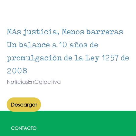
Más justicia, Menos barreras
Un balance a 10 años de
promulgación de la Ley 1257 de
2008
NoticiasEnColectiva
Descargar
CONTACTO