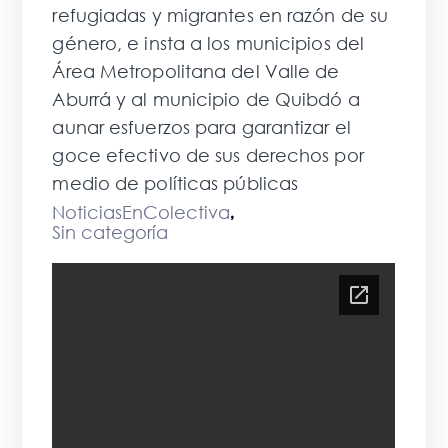
refugiadas y migrantes en razón de su
género, e insta a los municipios del
Área Metropolitana del Valle de
Aburrá y al municipio de Quibdó a
aunar esfuerzos para garantizar el
goce efectivo de sus derechos por
medio de políticas públicas
NoticiasEnColectiva
,
Sin categoría