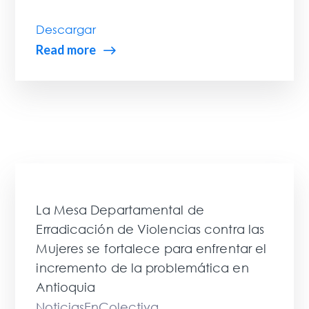
Descargar
Read more
La Mesa Departamental de
Erradicación de Violencias contra las
Mujeres se fortalece para enfrentar el
incremento de la problemática en
Antioquia
NoticiasEnColectiva