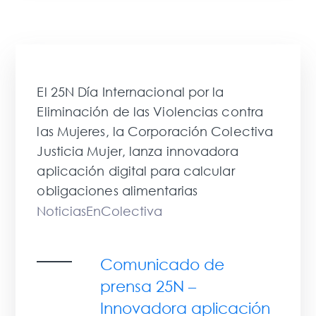
El 25N Día Internacional por la
Eliminación de las Violencias contra
las Mujeres, la Corporación Colectiva
Justicia Mujer, lanza innovadora
aplicación digital para calcular
obligaciones alimentarias
NoticiasEnColectiva
Comunicado de
prensa 25N –
Innovadora aplicación