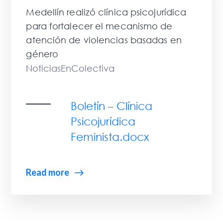
Medellín realizó clínica psicojurídica
para fortalecer el mecanismo de
atención de violencias basadas en
género
NoticiasEnColectiva
Boletín – Clínica
Psicojurídica
Feminista.docx
Read more