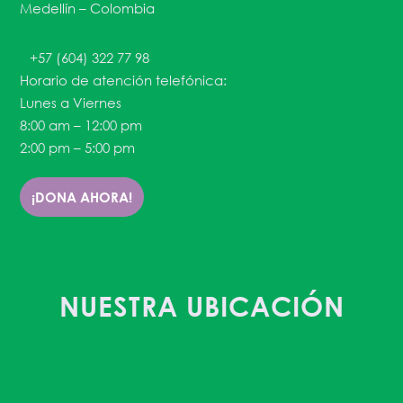
Medellín – Colombia
+57 (604) 322 77 98
Horario de atención telefónica:
Lunes a Viernes
8:00 am – 12:00 pm
2:00 pm – 5:00 pm
¡DONA AHORA!
NUESTRA UBICACIÓN