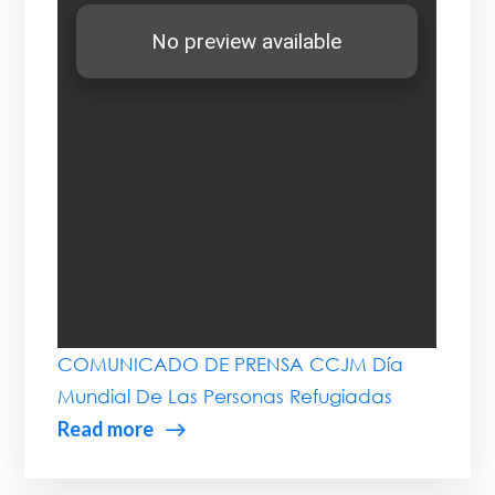
COMUNICADO DE PRENSA CCJM Día
Mundial De Las Personas Refugiadas
Read more