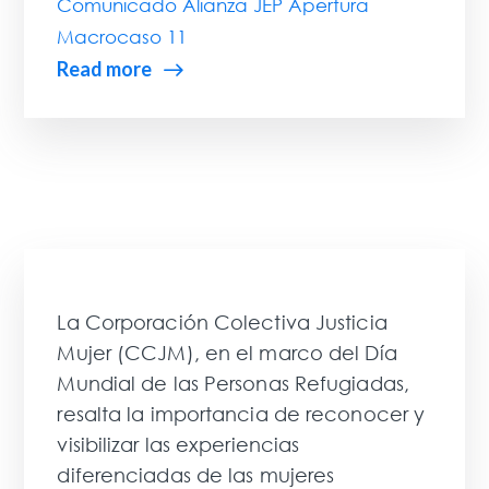
Comunicado Alianza JEP Apertura
Macrocaso 11
Read more
La Corporación Colectiva Justicia
Mujer (CCJM), en el marco del Día
Mundial de las Personas Refugiadas,
resalta la importancia de reconocer y
visibilizar las experiencias
diferenciadas de las mujeres