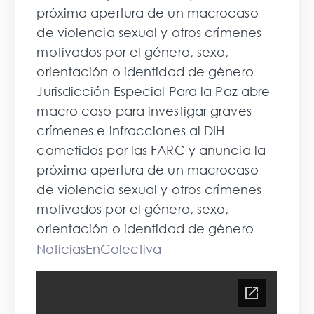
próxima apertura de un macrocaso
de violencia sexual y otros crímenes
motivados por el género, sexo,
orientación o identidad de género
Jurisdicción Especial Para la Paz abre
macro caso para investigar graves
crímenes e infracciones al DIH
cometidos por las FARC y anuncia la
próxima apertura de un macrocaso
de violencia sexual y otros crímenes
motivados por el género, sexo,
orientación o identidad de género
NoticiasEnColectiva