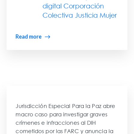
digital Corporación
Colectiva Justicia Mujer
Read more
Jurisdicción Especial Para la Paz abre
macro caso para investigar graves
crímenes e infracciones al DIH
cometidos por las FARC y anuncia la