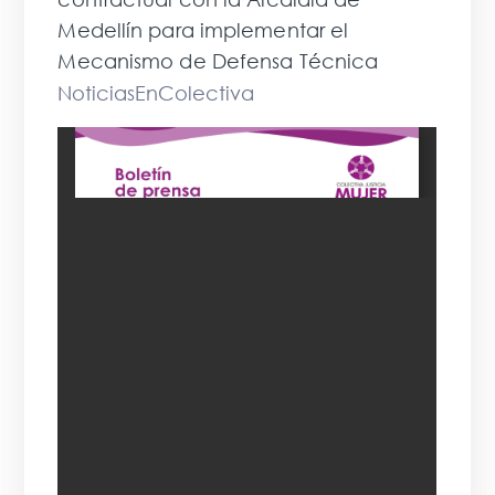
Medellín para implementar el
Mecanismo de Defensa Técnica
NoticiasEnColectiva