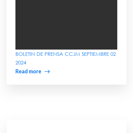
BOLETIN DE PRENSA CCJM SEPTIEMBRE 02
2024
Read more