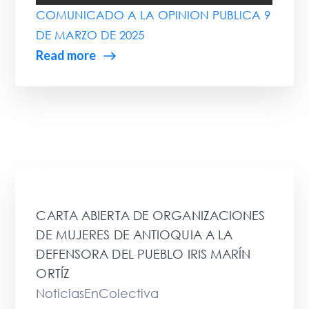
COMUNICADO A LA OPINION PUBLICA 9
DE MARZO DE 2025
Read more
CARTA ABIERTA DE ORGANIZACIONES
DE MUJERES DE ANTIOQUIA A LA
DEFENSORA DEL PUEBLO IRIS MARÍN
ORTÍZ
NoticiasEnColectiva