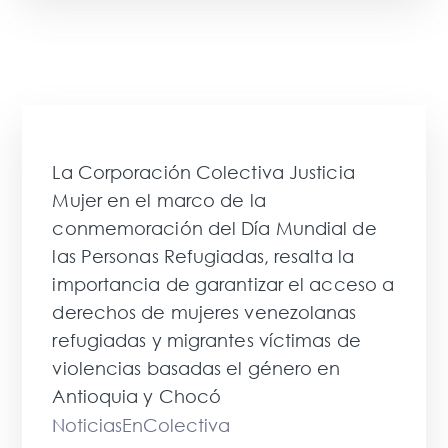
La Corporación Colectiva Justicia
Mujer en el marco de la
conmemoración del Día Mundial de
las Personas Refugiadas, resalta la
importancia de garantizar el acceso a
derechos de mujeres venezolanas
refugiadas y migrantes víctimas de
violencias basadas el género en
Antioquia y Chocó
NoticiasEnColectiva