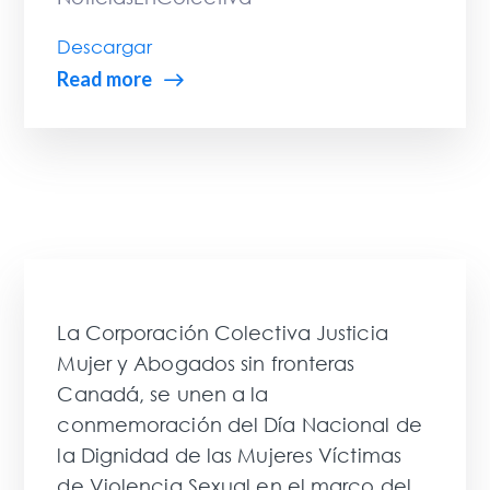
Descargar
Read more
La Corporación Colectiva Justicia
Mujer y Abogados sin fronteras
Canadá, se unen a la
conmemoración del Día Nacional de
la Dignidad de las Mujeres Víctimas
de Violencia Sexual en el marco del