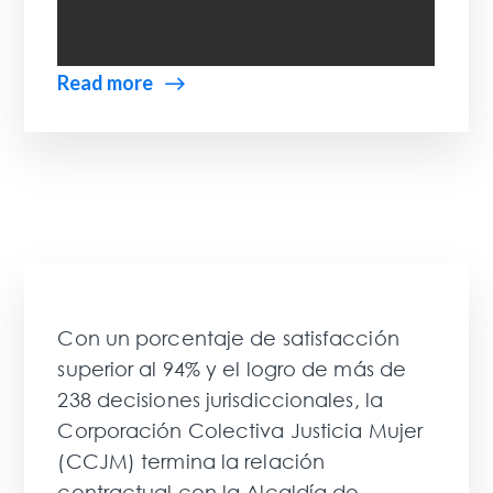
Read more
Con un porcentaje de satisfacción
superior al 94% y el logro de más de
238 decisiones jurisdiccionales, la
Corporación Colectiva Justicia Mujer
(CCJM) termina la relación
contractual con la Alcaldía de