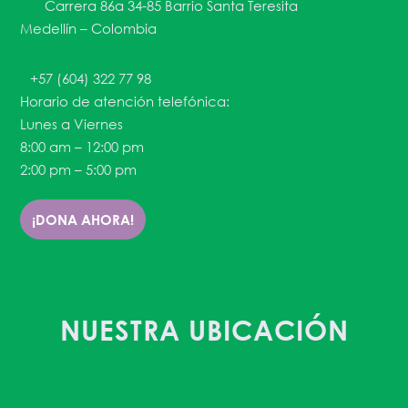
Carrera 86a 34-85 Barrio Santa Teresita
Medellín – Colombia
+57 (604) 322 77 98
Horario de atención telefónica:
Lunes a Viernes
8:00 am – 12:00 pm
2:00 pm – 5:00 pm
¡DONA AHORA!
NUESTRA UBICACIÓN