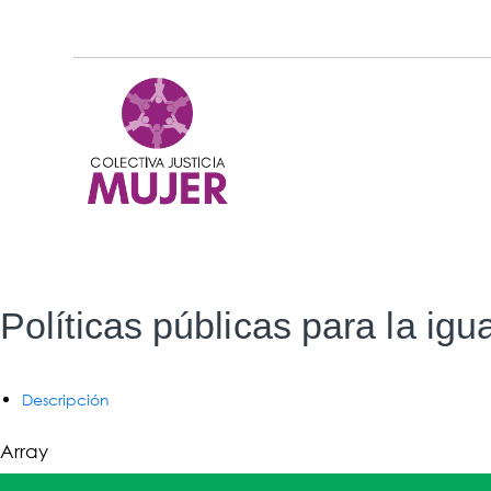
Políticas públicas para la ig
Descripción
Array