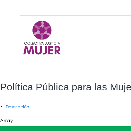
Política Pública para las Muj
Descripción
Array