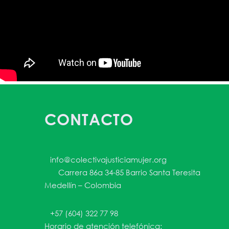
CONTACTO
info@colectivajusticiamujer.org
Carrera 86a 34-85 Barrio Santa Teresita
Medellín – Colombia
+57 (604) 322 77 98
Horario de atención telefónica: