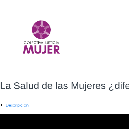
La Salud de las Mujeres ¿dif
Descripción