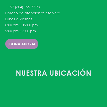
+57 (604) 322 77 98
Horario de atención telefónica:
Lunes a Viernes
8:00 am – 12:00 pm
2:00 pm – 5:00 pm
¡DONA AHORA!
NUESTRA UBICACIÓN