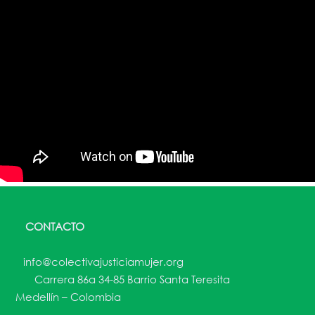
CONTACTO
info@colectivajusticiamujer.org
Carrera 86a 34-85 Barrio Santa Teresita
Medellín – Colombia