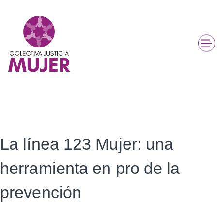
La línea 123 Mujer: una
herramienta en pro de la
prevención