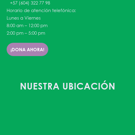
+57 (604) 322 77 98
Horario de atención telefónica:
Lunes a Viernes
8:00 am – 12:00 pm
2:00 pm – 5:00 pm
¡DONA AHORA!
NUESTRA UBICACIÓN