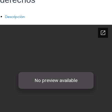
Descripción