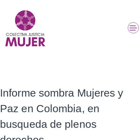
Informe sombra Mujeres y
Paz en Colombia, en
busqueda de plenos
derechos