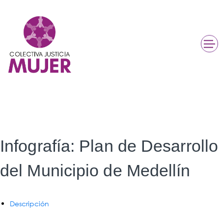
Infografía: Plan de Desarrollo
del Municipio de Medellín
Descripción