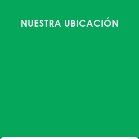
NUESTRA UBICACIÓN