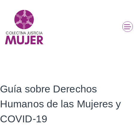
Guía sobre Derechos
Humanos de las Mujeres y
COVID-19