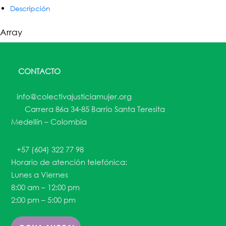
Descripción
Array
CONTACTO
info@colectivajusticiamujer.org
Carrera 86a 34-85 Barrio Santa Teresita
Medellín – Colombia
+57 (604) 322 77 98
Horario de atención telefónica:
Lunes a Viernes
8:00 am – 12:00 pm
2:00 pm – 5:00 pm