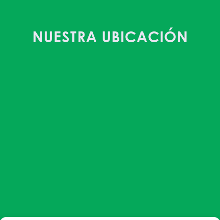
NUESTRA UBICACIÓN