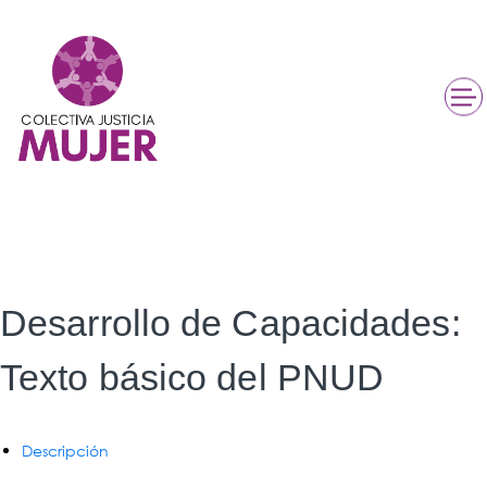
Desarrollo de Capacidades:
Texto básico del PNUD
Descripción