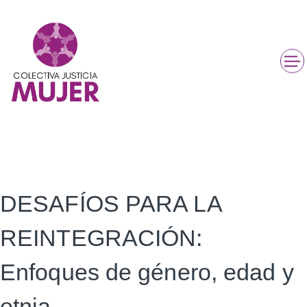
DESAFÍOS PARA LA
REINTEGRACIÓN:
Enfoques de género, edad y
etnia