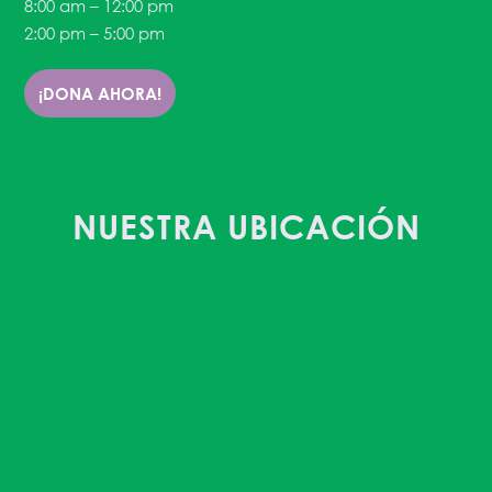
8:00 am – 12:00 pm
2:00 pm – 5:00 pm
¡DONA AHORA!
NUESTRA UBICACIÓN