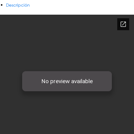
Descripción