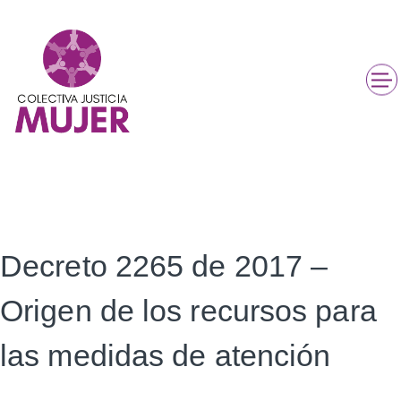
Decreto 2265 de 2017 –
Origen de los recursos para
las medidas de atención