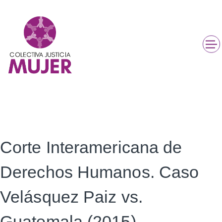
Corte Interamericana de
Derechos Humanos. Caso
Velásquez Paiz vs.
Guatemala (2015)