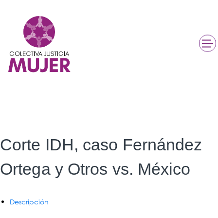
Corte IDH, caso Fernández
Ortega y Otros vs. México
Descripción