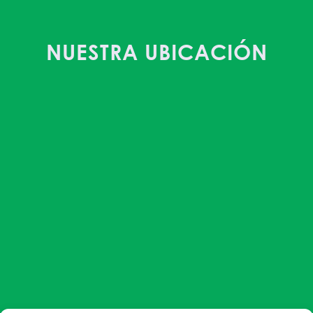
NUESTRA UBICACIÓN