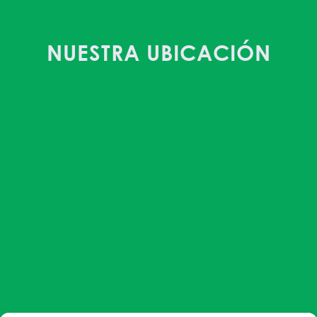
NUESTRA UBICACIÓN