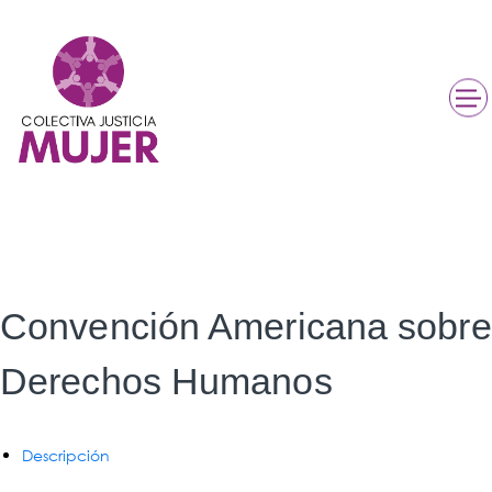
Convención Americana sobre
Derechos Humanos
Descripción