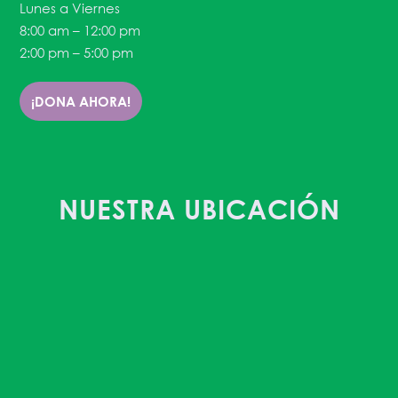
Lunes a Viernes
8:00 am – 12:00 pm
2:00 pm – 5:00 pm
¡DONA AHORA!
NUESTRA UBICACIÓN