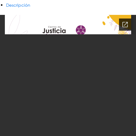
Descripción