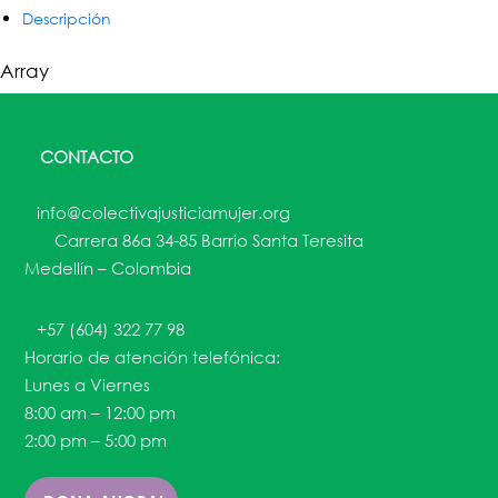
Descripción
Array
CONTACTO
info@colectivajusticiamujer.org
Carrera 86a 34-85 Barrio Santa Teresita
Medellín – Colombia
+57 (604) 322 77 98
Horario de atención telefónica:
Lunes a Viernes
8:00 am – 12:00 pm
2:00 pm – 5:00 pm