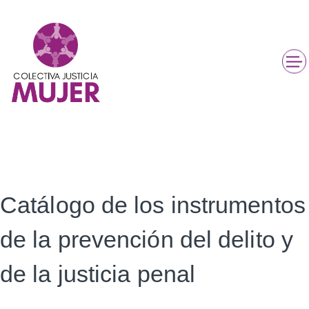
Catálogo de los instrumentos
de la prevención del delito y
de la justicia penal