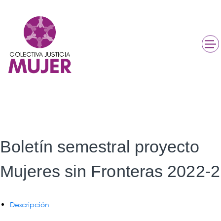
Boletín semestral proyecto
Mujeres sin Fronteras 2022-2
Descripción