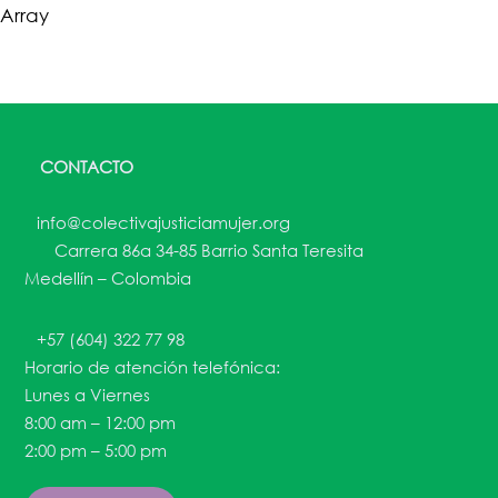
Array
CONTACTO
info@colectivajusticiamujer.org
Carrera 86a 34-85 Barrio Santa Teresita
Medellín – Colombia
+57 (604) 322 77 98
Horario de atención telefónica:
Lunes a Viernes
8:00 am – 12:00 pm
2:00 pm – 5:00 pm