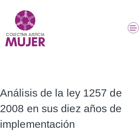
Análisis de la ley 1257 de
2008 en sus diez años de
implementación