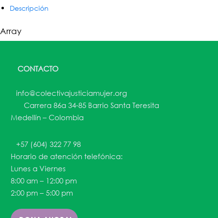
Descripción
Array
CONTACTO
info@colectivajusticiamujer.org
Carrera 86a 34-85 Barrio Santa Teresita
Medellín – Colombia
+57 (604) 322 77 98
Horario de atención telefónica:
Lunes a Viernes
8:00 am – 12:00 pm
2:00 pm – 5:00 pm