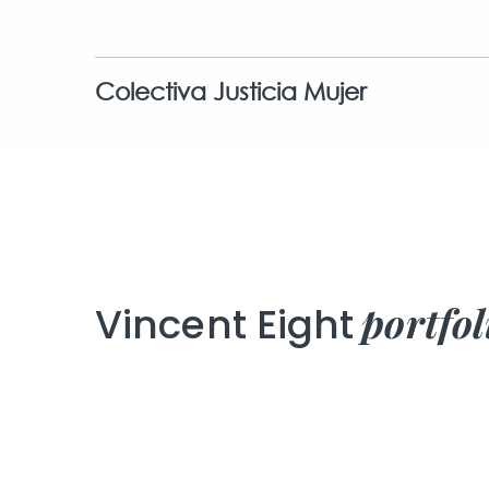
Colectiva Justicia Mujer
portfo
Vincent Eight