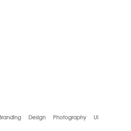
Branding
Design
Photography
UI