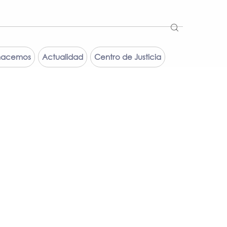
hacemos
Actualidad
Centro de Justicia