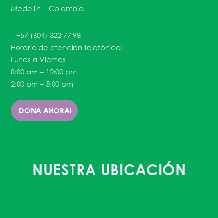
Medellín – Colombia
+57 (604) 322 77 98
Horario de atención telefónica:
Lunes a Viernes
8:00 am – 12:00 pm
2:00 pm – 5:00 pm
¡DONA AHORA!
NUESTRA UBICACIÓN