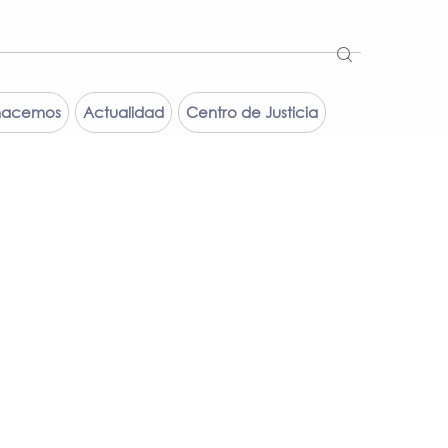
hacemos
Actualidad
Centro de Justicia