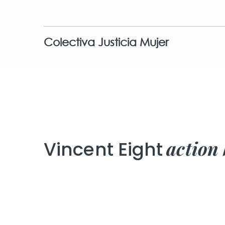
Colectiva Justicia Mujer
action
Vincent Eight