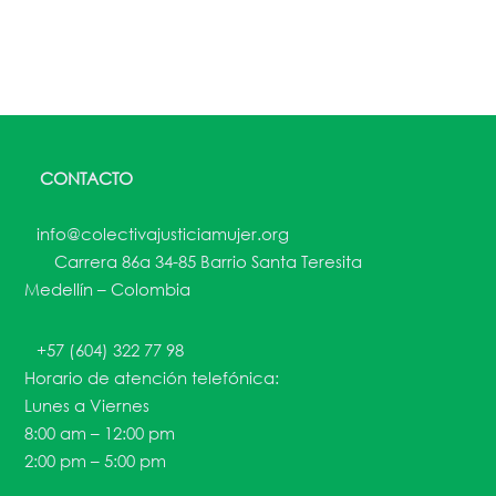
CONTACTO
info@colectivajusticiamujer.org
Carrera 86a 34-85 Barrio Santa Teresita
Medellín – Colombia
+57 (604) 322 77 98
Horario de atención telefónica:
Lunes a Viernes
8:00 am – 12:00 pm
2:00 pm – 5:00 pm