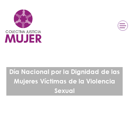
Día Nacional por la Dignidad de las
Mujeres Víctimas de la Violencia
Sexual​