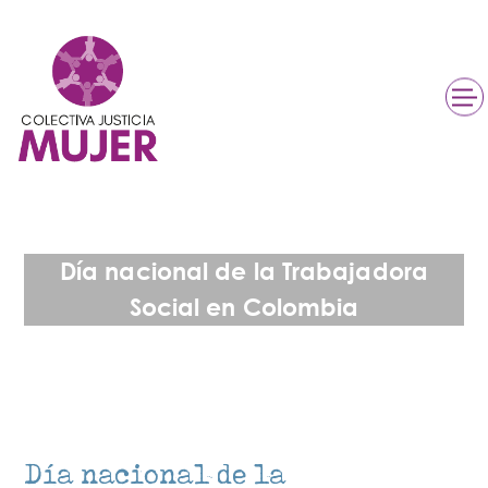
Día nacional de la Trabajadora
Social en Colombia
Día nacional de la