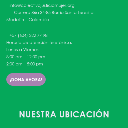
info@colectivajusticiamujer.org
Carrera 86a 34-85 Barrio Santa Teresita
Medellín – Colombia
+57 (604) 322 77 98
Horario de atención telefónica:
Lunes a Viernes
8:00 am – 12:00 pm
2:00 pm – 5:00 pm
¡DONA AHORA!
NUESTRA UBICACIÓN