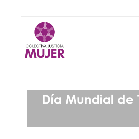
Día Mundial de 