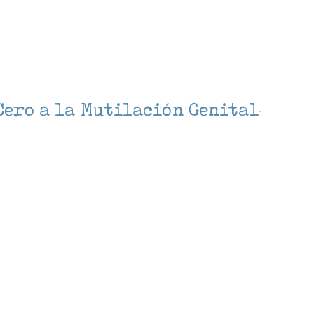
Cero a la Mutilación Genital