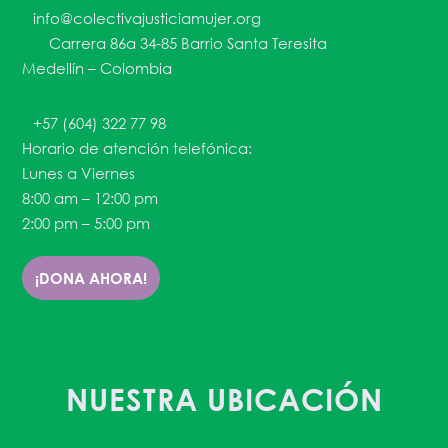
info@colectivajusticiamujer.org
Carrera 86a 34-85 Barrio Santa Teresita
Medellín – Colombia
+57 (604) 322 77 98
Horario de atención telefónica:
Lunes a Viernes
8:00 am – 12:00 pm
2:00 pm – 5:00 pm
¡DONA AHORA!
NUESTRA UBICACIÓN