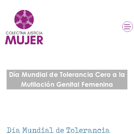
Día Mundial de Tolerancia Cero a la
Mutilación Genital Femenina
Día Mundial de Tolerancia