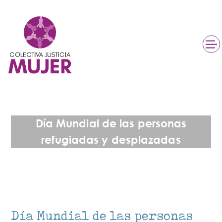
Día Mundial de las personas
refugiadas y desplazadas
Día Mundial de las personas