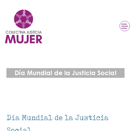
Día Mundial de la Justicia Social
Día Mundial de la Justicia
Social