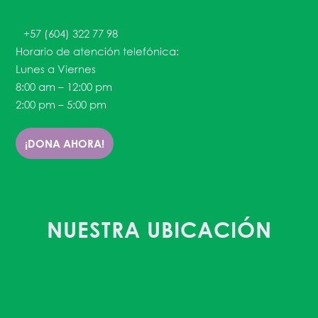
+57 (604) 322 77 98
Horario de atención telefónica:
Lunes a Viernes
8:00 am – 12:00 pm
2:00 pm – 5:00 pm
¡DONA AHORA!
NUESTRA UBICACIÓN